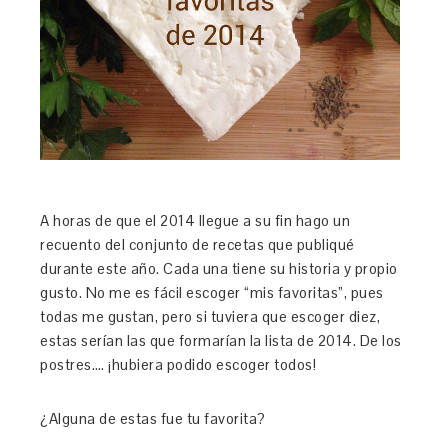
A horas de que el 2014 llegue a su fin hago un
recuento del conjunto de recetas que publiqué
durante este año. Cada una tiene su historia y propio
gusto. No me es fácil escoger “mis favoritas”, pues
todas me gustan, pero si tuviera que escoger diez,
estas serían las que formarían la lista de 2014. De los
postres…. ¡hubiera podido escoger todos!
¿Alguna de estas fue tu favorita?