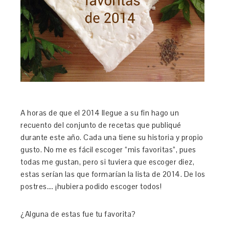
A horas de que el 2014 llegue a su fin hago un
recuento del conjunto de recetas que publiqué
durante este año. Cada una tiene su historia y propio
gusto. No me es fácil escoger “mis favoritas”, pues
todas me gustan, pero si tuviera que escoger diez,
estas serían las que formarían la lista de 2014. De los
postres…. ¡hubiera podido escoger todos!
¿Alguna de estas fue tu favorita?