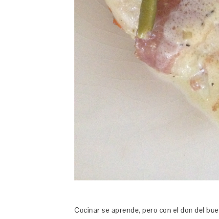
Cocinar se aprende, pero con el don del bue