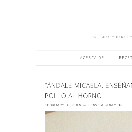
UN ESPACIO PARA CO
ACERCA DE
RECE
“ÁNDALE MICAELA, ENSÉÑ
POLLO AL HORNO
FEBRUARY 18, 2015
LEAVE A COMMENT