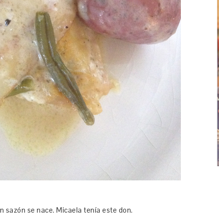
n sazón se nace. Micaela tenía este don.