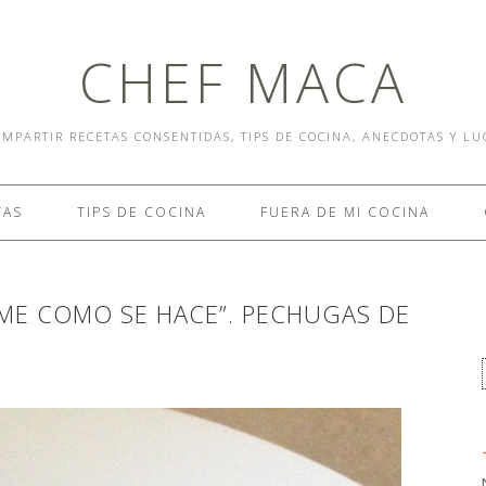
CHEF MACA
MPARTIR RECETAS CONSENTIDAS, TIPS DE COCINA, ANECDOTAS Y L
TAS
TIPS DE COCINA
FUERA DE MI COCINA
AME COMO SE HACE”. PECHUGAS DE