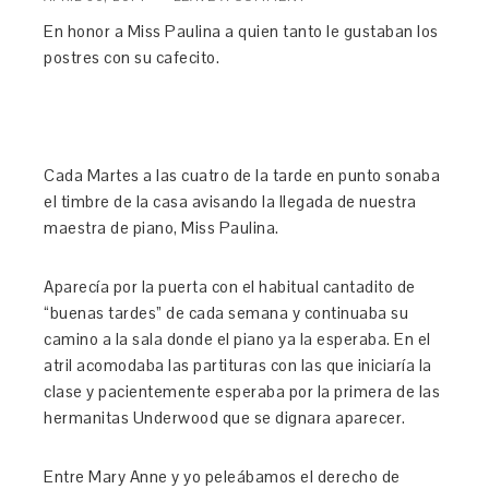
En honor a Miss Paulina a quien tanto le gustaban los
postres con su cafecito.
Cada Martes a las cuatro de la tarde en punto sonaba
el timbre de la casa avisando la llegada de nuestra
maestra de piano, Miss Paulina.
Aparecía por la puerta con el habitual cantadito de
“buenas tardes” de cada semana y continuaba su
camino a la sala donde el piano ya la esperaba. En el
atril acomodaba las partituras con las que iniciaría la
clase y pacientemente esperaba por la primera de las
hermanitas Underwood que se dignara aparecer.
Entre Mary Anne y yo peleábamos el derecho de