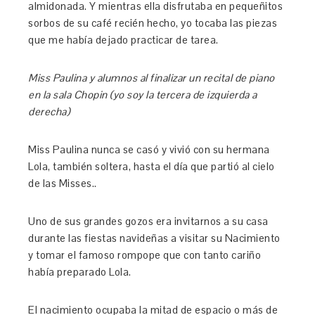
almidonada. Y mientras ella disfrutaba en pequeñitos
sorbos de su café recién hecho, yo tocaba las piezas
que me había dejado practicar de tarea.
Miss Paulina y alumnos al finalizar un recital de piano
en la sala Chopin (yo soy la tercera de izquierda a
derecha)
Miss Paulina nunca se casó y vivió con su hermana
Lola, también soltera, hasta el día que partió al cielo
de las Misses..
Uno de sus grandes gozos era invitarnos a su casa
durante las fiestas navideñas a visitar su Nacimiento
y tomar el famoso rompope que con tanto cariño
había preparado Lola.
El nacimiento ocupaba la mitad de espacio o más de