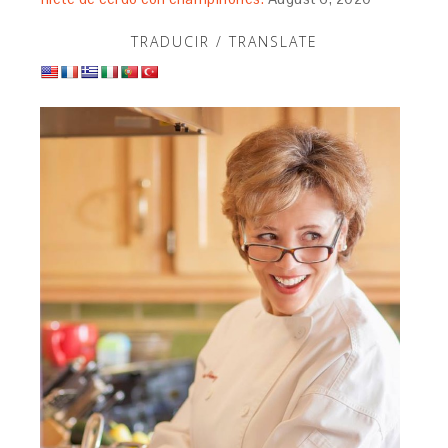
TRADUCIR / TRANSLATE