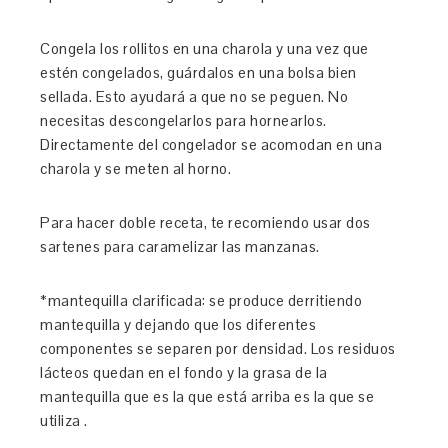
Congela los rollitos en una charola y una vez que
estén congelados, guárdalos en una bolsa bien
sellada. Esto ayudará a que no se peguen. No
necesitas descongelarlos para hornearlos.
Directamente del congelador se acomodan en una
charola y se meten al horno.
Para hacer doble receta, te recomiendo usar dos
sartenes para caramelizar las manzanas.
*mantequilla clarificada: se produce derritiendo
mantequilla y dejando que los diferentes
componentes se separen por densidad. Los residuos
lácteos quedan en el fondo y la grasa de la
mantequilla que es la que está arriba es la que se
utiliza .