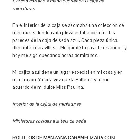
Corcho cortado a mano cubriendo la caja de
miniaturas
En el interior de la caja se asomaba una colección de
miniaturas donde cada pieza estaba cosida a las
paredes de la caja de seda azul. Cada pieza única,
diminuta, maravillosa. Me quedé horas observando… y
hoy me sigo quedando horas admirando..
Mi cajita azul tiene un lugar especial en mi casa y en
mi corazón. Y cada vez que la volteo a ver, me
acuerdo de mi dulce Miss Paulina.
Interior de la cajita de miniaturas
Miniaturas cocidas a la tela de seda
ROLLITOS DE MANZANA CARAMELIZADA CON