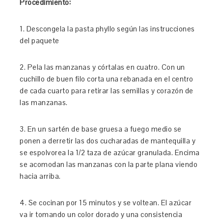
Procedimiento:
1. Descongela la pasta phyllo según las instrucciones
del paquete
2. Pela las manzanas y córtalas en cuatro. Con un
cuchillo de buen filo corta una rebanada en el centro
de cada cuarto para retirar las semillas y corazón de
las manzanas.
3. En un sartén de base gruesa a fuego medio se
ponen a derretir las dos cucharadas de mantequilla y
se espolvorea la 1/2 taza de azúcar granulada. Encima
se acomodan las manzanas con la parte plana viendo
hacia arriba.
4. Se cocinan por 15 minutos y se voltean. El azúcar
va ir tomando un color dorado y una consistencia