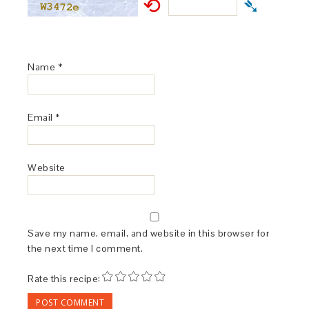
⟲
➴
Name
*
Email
*
Website
Save my name, email, and website in this browser for
the next time I comment.
Rate this recipe: