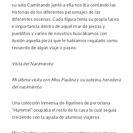
su sala Caminando junto a ella nos iba contando las
historias de los diferentes personajes de las
diferentes escenas. Cada figura tenía su propia tarea
e importancia dentro de aquel mar de piezas y
pueblitos y varios de nosotros buscábamos con
ilusión aquella pieza que le habíamos regalado como
recuerdo de algún viaje o paseo.
Vista del Nacimiento
Mi última visita con Miss Paulina y su sobrina, heredera
del nacimiento
Una colección inmensa de figurines de porcelana
“Hummel” ocupaba el resto de la casa la cual seguía
creciendo con la ayuda de alumnos viajeros.