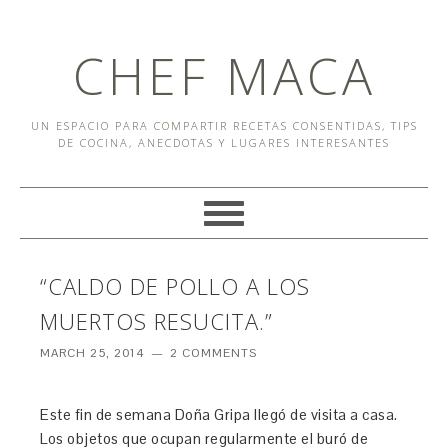
CHEF MACA
UN ESPACIO PARA COMPARTIR RECETAS CONSENTIDAS, TIPS
DE COCINA, ANECDOTAS Y LUGARES INTERESANTES
“CALDO DE POLLO A LOS
MUERTOS RESUCITA.”
MARCH 25, 2014
2 COMMENTS
Este fin de semana Doña Gripa llegó de visita a casa.
Los objetos que ocupan regularmente el buró de