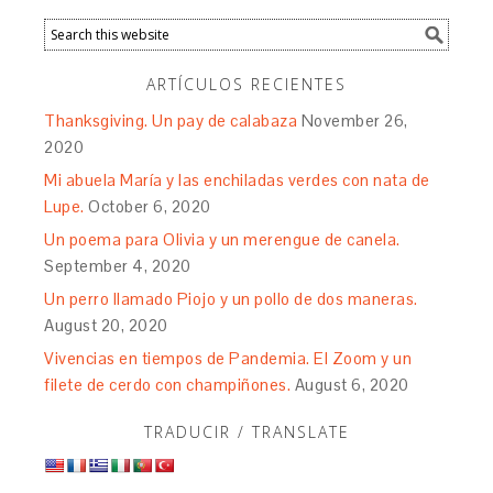
ARTÍCULOS RECIENTES
Thanksgiving. Un pay de calabaza
November 26,
2020
Mi abuela María y las enchiladas verdes con nata de
Lupe.
October 6, 2020
Un poema para Olivia y un merengue de canela.
September 4, 2020
Un perro llamado Piojo y un pollo de dos maneras.
August 20, 2020
Vivencias en tiempos de Pandemia. El Zoom y un
filete de cerdo con champiñones.
August 6, 2020
TRADUCIR / TRANSLATE