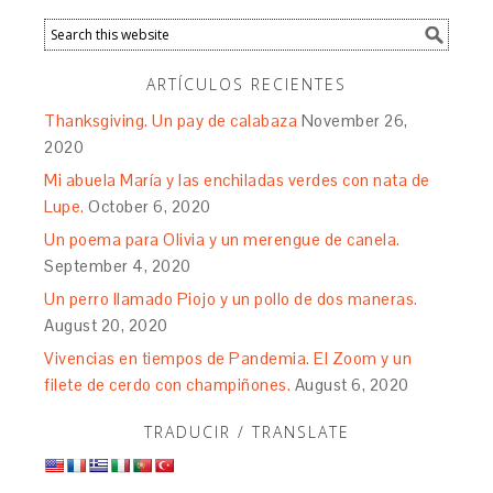
ARTÍCULOS RECIENTES
Thanksgiving. Un pay de calabaza
November 26,
2020
Mi abuela María y las enchiladas verdes con nata de
Lupe.
October 6, 2020
Un poema para Olivia y un merengue de canela.
September 4, 2020
Un perro llamado Piojo y un pollo de dos maneras.
August 20, 2020
Vivencias en tiempos de Pandemia. El Zoom y un
filete de cerdo con champiñones.
August 6, 2020
TRADUCIR / TRANSLATE