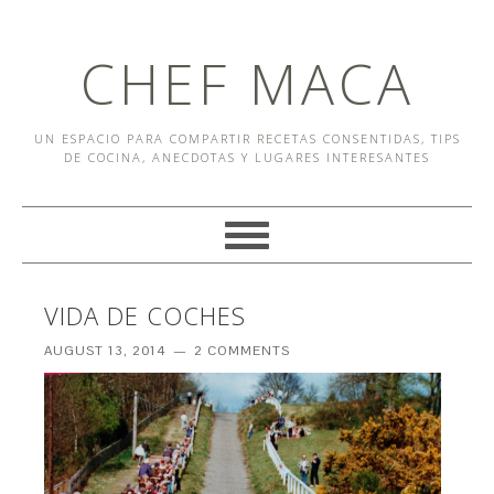
CHEF MACA
UN ESPACIO PARA COMPARTIR RECETAS CONSENTIDAS, TIPS
DE COCINA, ANECDOTAS Y LUGARES INTERESANTES
VIDA DE COCHES
AUGUST 13, 2014
2 COMMENTS