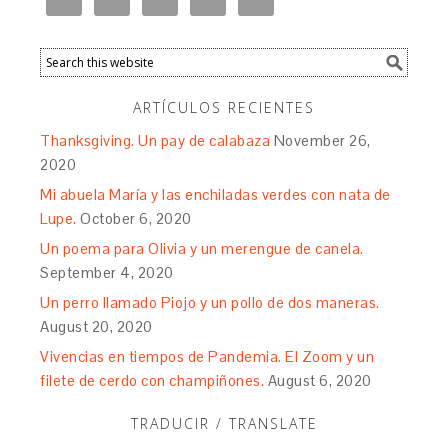
ARTÍCULOS RECIENTES
Thanksgiving. Un pay de calabaza
November 26,
2020
Mi abuela María y las enchiladas verdes con nata de
Lupe.
October 6, 2020
Un poema para Olivia y un merengue de canela.
September 4, 2020
Un perro llamado Piojo y un pollo de dos maneras.
August 20, 2020
Vivencias en tiempos de Pandemia. El Zoom y un
filete de cerdo con champiñones.
August 6, 2020
TRADUCIR / TRANSLATE