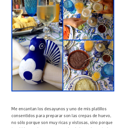
Me encantan los desayunos y uno de mis platillos
consentidos para preparar son las crepas de huevo,
no sólo porque son muy ricas y vistosas, sino porque