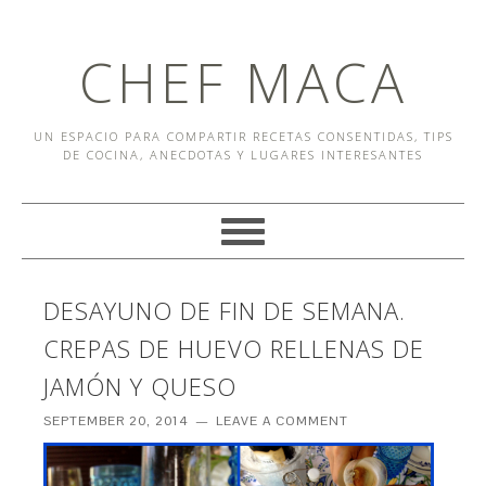
CHEF MACA
UN ESPACIO PARA COMPARTIR RECETAS CONSENTIDAS, TIPS
DE COCINA, ANECDOTAS Y LUGARES INTERESANTES
DESAYUNO DE FIN DE SEMANA.
CREPAS DE HUEVO RELLENAS DE
JAMÓN Y QUESO
SEPTEMBER 20, 2014
LEAVE A COMMENT