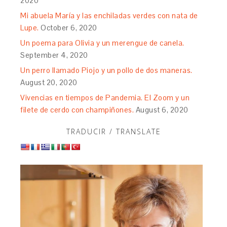
2020
Mi abuela María y las enchiladas verdes con nata de
Lupe.
October 6, 2020
Un poema para Olivia y un merengue de canela.
September 4, 2020
Un perro llamado Piojo y un pollo de dos maneras.
August 20, 2020
Vivencias en tiempos de Pandemia. El Zoom y un
filete de cerdo con champiñones.
August 6, 2020
TRADUCIR / TRANSLATE