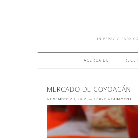
UN ESPACIO PARA CO
ACERCA DE
RECE
MERCADO DE COYOACÁN
NOVEMBER 20, 2015
LEAVE A COMMENT