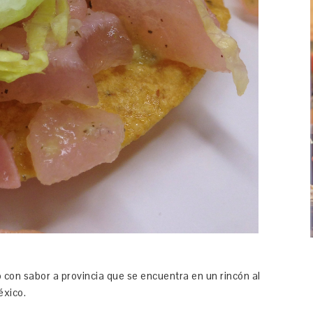
 con sabor a provincia que se encuentra en un rincón al
éxico.