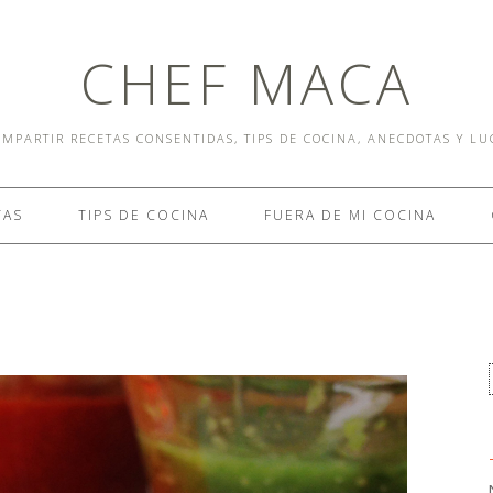
CHEF MACA
MPARTIR RECETAS CONSENTIDAS, TIPS DE COCINA, ANECDOTAS Y L
TAS
TIPS DE COCINA
FUERA DE MI COCINA