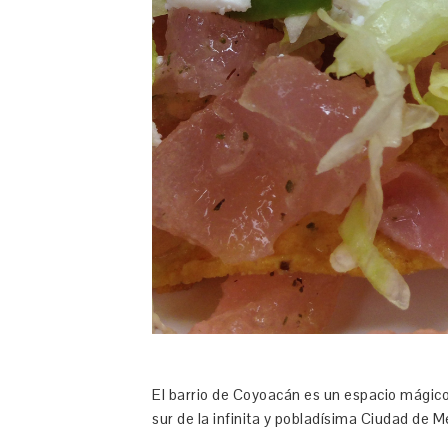
El barrio de Coyoacán es un espacio mágico
sur de la infinita y pobladísima Ciudad de M