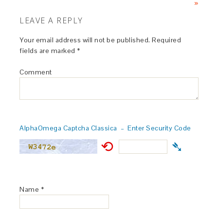
»
LEAVE A REPLY
Your email address will not be published.
Required
fields are marked
*
Comment
AlphaOmega Captcha Classica – Enter Security Code
⟲
➴
Name
*