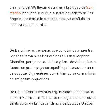
En el año del ’98 llegamos a vivir a la ciudad de
San
Marino
, pequeño suburbio al norte del centro de Los
Angeles, en donde iniciamos un nuevo capítulo en
nuestra vida de familia.
De las primeras personas que conocimos a nuestra
llegada fueron nuestros vecinos Susan y Stephen
Chandler, pareja encantadora y llena de vida, quienes
fueron un gran apoyo en aquellas primeras semanas
de adaptación y quienes con el tiempo se convertirían
en amigos muy queridos.
De los diferentes eventos organizados por la ciudad
de San Marino, el más festivo sin lugar a dudas, es la
celebración de la independencia de Estados Unidos