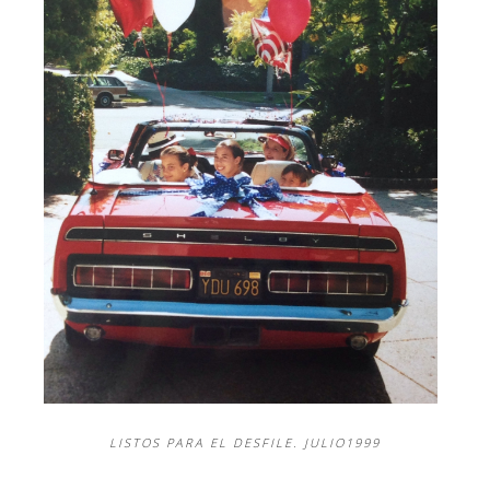
LISTOS PARA EL DESFILE. JULIO1999