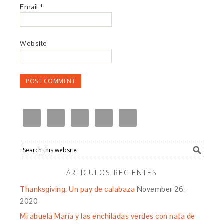
Email
*
Website
ARTÍCULOS RECIENTES
Thanksgiving. Un pay de calabaza
November 26,
2020
Mi abuela María y las enchiladas verdes con nata de