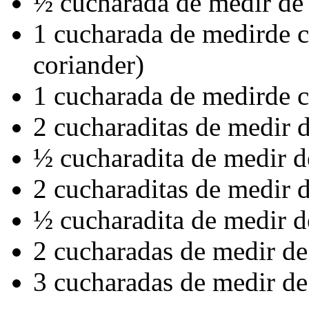
½ cucharada de medir de
1 cucharada de medirde c
coriander)
1 cucharada de medirde
2 cucharaditas de medir 
½ cucharadita de medir d
2 cucharaditas de medir d
½ cucharadita de medir d
2 cucharadas de medir de
3 cucharadas de medir de 