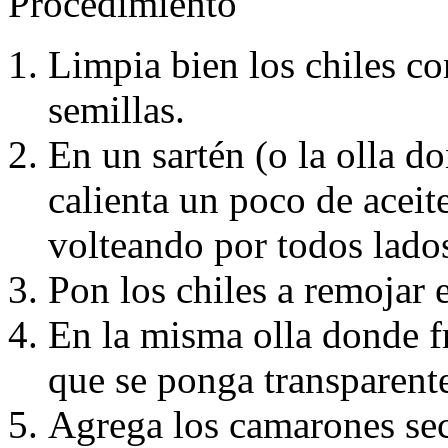
Procedimiento
Limpia bien los chiles con
semillas.
En un sartén (o la olla d
calienta un poco de aceit
volteando por todos lados
Pon los chiles a remojar 
En la misma olla donde fre
que se ponga transparente
Agrega los camarones se