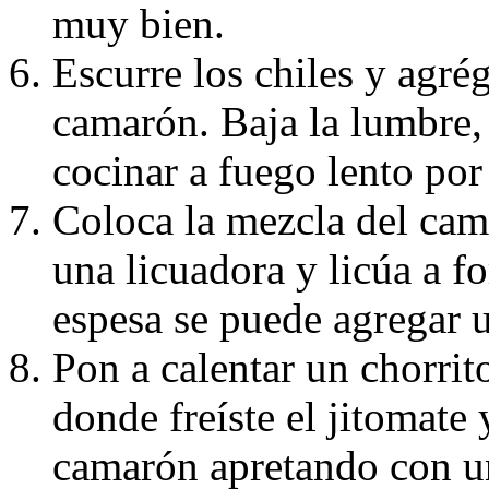
muy bien.
Escurre los chiles y agrég
camarón. Baja la lumbre,
cocinar a fuego lento por
Coloca la mezcla del cama
una licuadora y licúa a f
espesa se puede agregar 
Pon a calentar un chorrit
donde freíste el jitomate 
camarón apretando con u