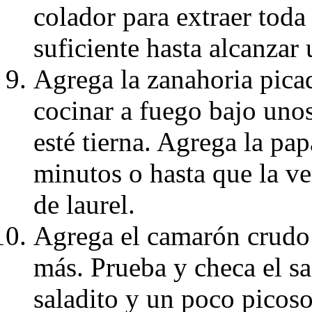
colador para extraer toda
suficiente hasta alcanzar 
Agrega la zanahoria picad
cocinar a fuego bajo uno
esté tierna. Agrega la pap
minutos o hasta que la ve
de laurel.
Agrega el camarón crudo 
más. Prueba y checa el s
saladito y un poco picoso