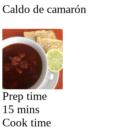
Caldo de camarón
Prep time
15 mins
Cook time